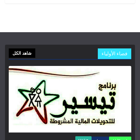
ء الأولياء
شاهد الكل