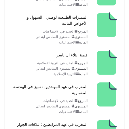
المادة
الاجتماعيات
المميزات الطبيعية لوطني : السهول و
الأحواض المائية
المرجع
الجديد في الاجتماعيات
المستوى
المستوى السادس ابتدائي
المادة
الاجتماعيات
قصة ابتلاء آل ياسر
المرجع
المفيد في التربية الإسلامية
المستوى
المستوى السادس ابتدائي
المادة
التربية الإسلامية
المغرب في عهد الموحدين : تميز في الهندسة
المعمارية
المرجع
الجديد في الاجتماعيات
المستوى
المستوى السادس ابتدائي
المادة
الاجتماعيات
المغرب في عهد المرابطين : علاقات الجوار