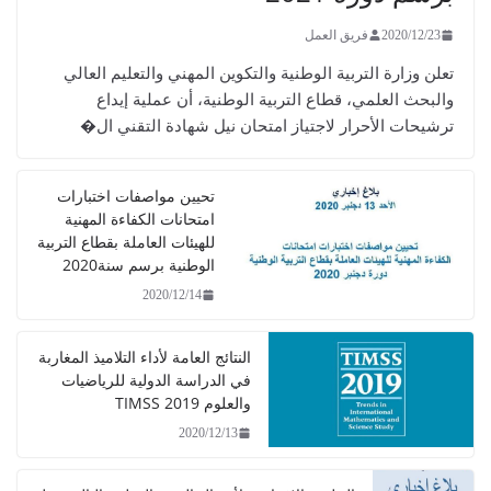
2020/12/
فريق العمل
 وزارة التربية الوطنية والتكوين المهني والتعليم العالي
حث العلمي، قطاع التربية الوطنية، أن عملية إيداع
يحات الأحرار لاجتياز امتحان نيل شهادة التقني ال�
تحيين مواصفات اختبارات
امتحانات الكفاءة المهنية
للهيئات العاملة بقطاع التربية
الوطنية برسم سنة2020
2020/12/14
النتائج العامة لأداء التلاميذ المغاربة
في الدراسة الدولية للرياضيات
والعلوم TIMSS 2019
2020/12/13