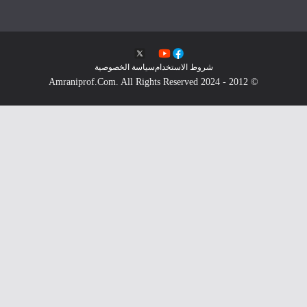
شروط الاستخدام
سياسة الخصوصية
© 2012 - 2024 Amraniprof.Com. All Rights Reserved