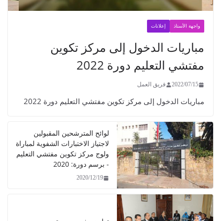
هة الأستاذ
إعلانات
اريات الدخول إلى مركز تكوين
شي التعليم دورة 2022
2022/07/
فريق العمل
يات الدخول إلى مركز تكوين مفتشي التعليم دورة 2022
لوائح المترشحين المقبولين
لاجتياز الاختبارات الشفوية لمباراة
ولوج مركز تكوين مفتشي التعليم
- برسم دورة: 2020
2020/12/19