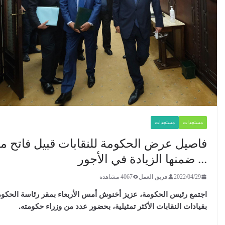
تجدات
مستجدات
صيل عرض الحكومة للنقابات قبيل فاتح ماي
. ضمنها الزيادة في الأجور
2022/04/
فريق العمل
4067 مشاهدة
مع رئيس الحكومة، عزيز أخنوش أمس الأربعاء بمقر رئاسة الحكومة
ادات النقابات الأكثر تمثيلية، بحضور عدد من وزراء حكومته.