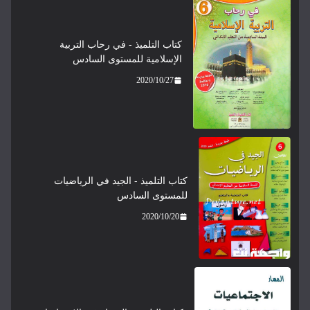
كتاب التلميذ - في رحاب التربية
الإسلامية للمستوى السادس
2020/10/27
كتاب التلميذ - الجيد في الرياضيات
للمستوى السادس
2020/10/20