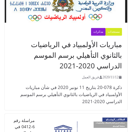
جدات
مذكرات
ريات الأولمبياد في الرياضيات
لثانوي التأهيلي برسم الموسم
اسي 2020-2021
2020/11/
فريق العمل
ذكرة 078-20 بتاريخ 11 نونبر 2020 في شأن مباريات
لمبياد في الرياضيات بالثانوي التأهيلي برسم الموسم
ي 2020-2021
مراسلة رقم
6-0412 في