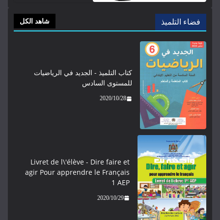
فضاء التلميذ
شاهد الكل
كتاب التلميذ - الجديد في الرياضيات
للمستوى السادس
2020/10/28
Livret de l\'élève - ​​​Dire faire et
agir Pour apprendre le Français
1 AEP
2020/10/29