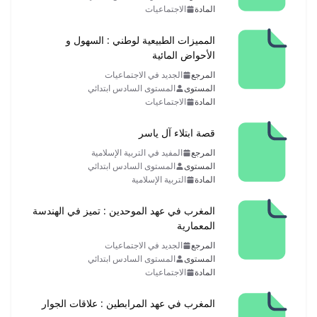
المادة
الاجتماعيات
المميزات الطبيعية لوطني : السهول و
الأحواض المائية
المرجع
الجديد في الاجتماعيات
المستوى
المستوى السادس ابتدائي
المادة
الاجتماعيات
قصة ابتلاء آل ياسر
المرجع
المفيد في التربية الإسلامية
المستوى
المستوى السادس ابتدائي
المادة
التربية الإسلامية
المغرب في عهد الموحدين : تميز في الهندسة
المعمارية
المرجع
الجديد في الاجتماعيات
المستوى
المستوى السادس ابتدائي
المادة
الاجتماعيات
المغرب في عهد المرابطين : علاقات الجوار