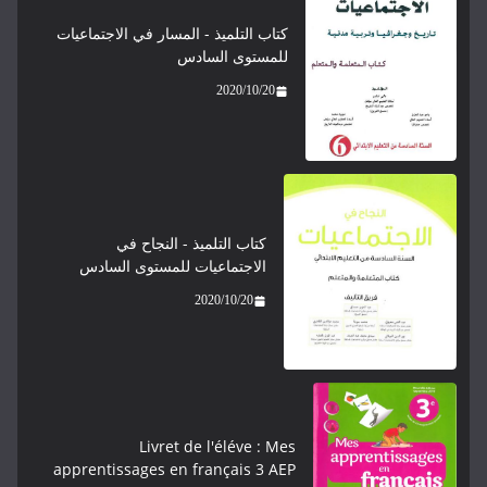
كتاب التلميذ - المسار في الاجتماعيات
للمستوى السادس
2020/10/20
كتاب التلميذ - النجاح في
الاجتماعيات للمستوى السادس
2020/10/20
Livret de l'éléve : Mes
apprentissages en français 3 AEP