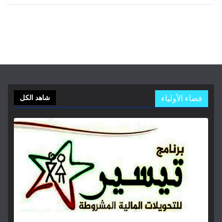
فضاء الأولياء
شاهد الكل