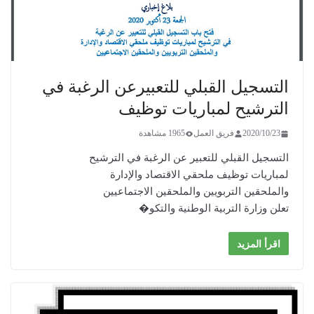
التسجيل القبلي للتعبيرعن الرغبة في
الترشيح لمباريات توظيف
2020/10/23
فريق العمل
1965 مشاهدة
التسجيل القبلي للتعبير عن الرغبة في الترشيح
لمباريات توظيف ملحقي الاقتصاد والإدارة
والملحقين التربويين والملحقين الاجتماعيين
تعلن وزارة التربية الوطنية والتكو�
اقرأ المزيد