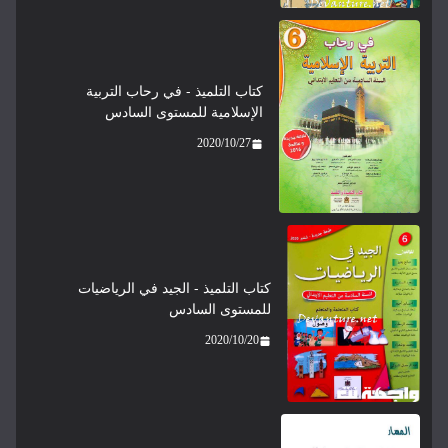
كتاب التلميذ - في رحاب التربية
الإسلامية للمستوى السادس
2020/10/27
كتاب التلميذ - الجيد في الرياضيات
للمستوى السادس
2020/10/20