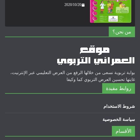
2020/10/20
من نحن؟
بوابة تربوية نسعى من خلالها الرفع من العرض التعليمي عبر الإنترنيت،
غايتها تحسين العرض التربوي كما وكيفا
روابط مفيدة
شروط الاستخدام
سياسة الخصوصية
الأقسام