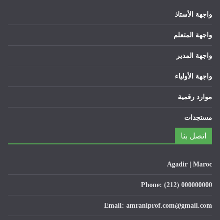
واجهة الأستاذ
واجهة المتعلم
واجهة المدير
واجهة الأولياء
موارد رقمية
مستجدات
اتصل بنا
Agadir | Maroc
Phone: (212) 000000000
Email: amraniprof.com@gmail.com