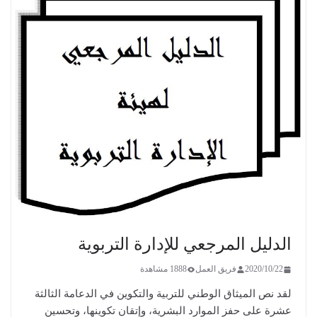
الدليل المرجعي للإدارة التربوية
2020/10/22
فريق العمل
1888 مشاهدة
لقد نص الميثاق الوطني للتربية والتكوين في الدعامة الثالثة
عشرة على حفز الموارد البشرية، وإتقان تكوينها، وتحسين