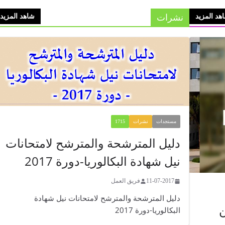
نشرات
هد المزيد
شاهد المزيد
مستجدات
نشرات
1715
​​​​دليل المترشحة والمترشح لامتحانات
نيل شهادة البكالوريا-دورة 2017
11-07-2017
فريق العمل
​​​​دليل المترشحة والمترشح لامتحانات نيل شهادة
ن
البكالوريا-دورة 2017