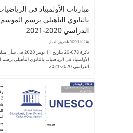
مباريات الأولمبياد في الرياضيات
بالثانوي التأهيلي برسم الموسم
الدراسي 2020-2021
2020/11/12
فريق العمل
ذكرة 078-20 بتاريخ 11 نونبر 2020 في 
الأولمبياد في الرياضيات بالثانوي التأهيلي برسم 
الدراسي 2020-2021
مر
شا
ال
لم
مد
مس