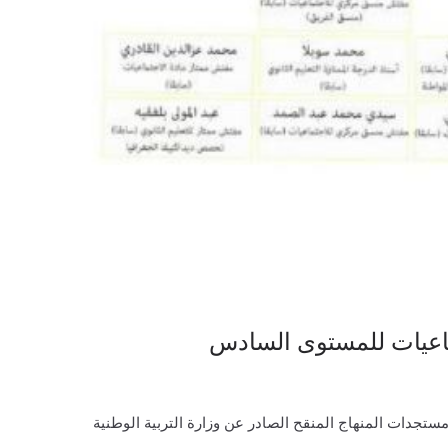
تماعيات للمستوى السادس