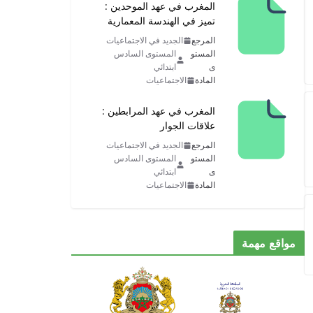
المغرب في عهد الموحدين :
تميز في الهندسة المعمارية
المرجع
الجديد في الاجتماعيات
المستو
المستوى السادس
ى
ابتدائي
المادة
الاجتماعيات
المغرب في عهد المرابطين :
علاقات الجوار
المرجع
الجديد في الاجتماعيات
المستو
المستوى السادس
ى
ابتدائي
المادة
الاجتماعيات
مواقع مهمة