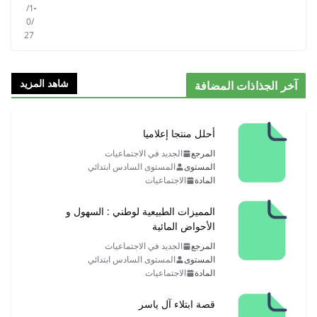
/1
0/
27
شاهد المزيد
آخر الجذاذات المضافة
أحلل منتجا إعلاميا
المرجع
الجديد في الاجتماعيات
المستوى
المستوى السادس ابتدائي
المادة
الاجتماعيات
المميزات الطبيعية لوطني : السهول و
الأحواض المائية
المرجع
الجديد في الاجتماعيات
المستوى
المستوى السادس ابتدائي
المادة
الاجتماعيات
قصة ابتلاء آل ياسر