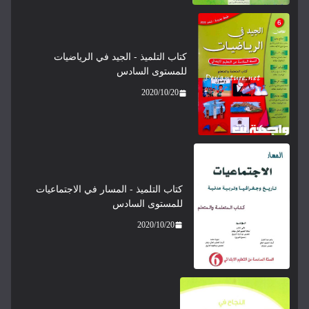
كتاب التلميذ - الجيد في الرياضيات
للمستوى السادس
2020/10/20
كتاب التلميذ - المسار في الاجتماعيات
للمستوى السادس
2020/10/20