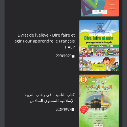
Livret de l\'élève - ​​​Dire faire et
agir Pour apprendre le Français
1 AEP
2020/10/29
كتاب التلميذ - في رحاب التربية
الإسلامية للمستوى السادس
2020/10/27