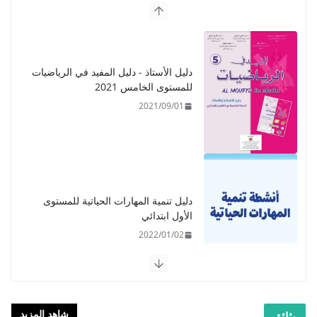
دليل الأستاذ - دليل المفيد في الرياضيات
للمستوى الخامس 2021
2021/09/01
دليل تنمية المهارات الحياتية للمستوى
الأول ابتدائي
2022/01/02
شاهد المزيد
وثائق