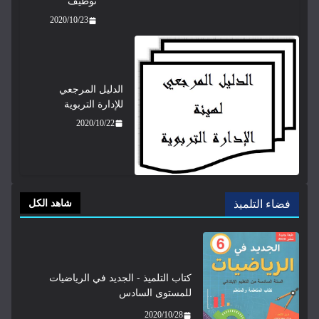
توظيف
2020/10/23
الدليل المرجعي
للإدارة التربوية
2020/10/22
فضاء التلميذ
شاهد الكل
كتاب التلميذ - الجديد في الرياضيات
للمستوى السادس
2020/10/28