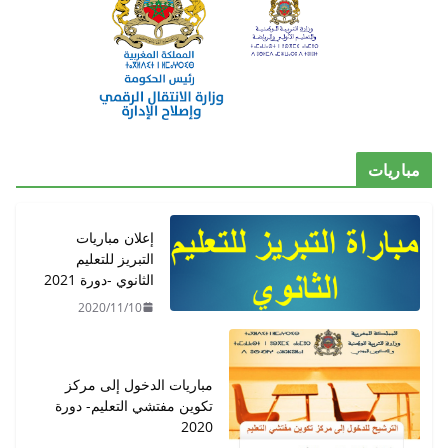
مباريات
إعلان مباريات
التبريز للتعليم
الثانوي -دورة 2021
2020/11/10
مباريات الدخول إلى مركز
تكوين مفتشي التعليم- دورة
2020