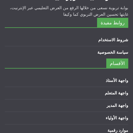
بوابة تربوية نسعى من خلالها الرفع من العرض التعليمي عبر الإنترنيت،
غايتها تحسين العرض التربوي كما وكيفا
روابط مفيدة
شروط الاستخدام
سياسة الخصوصية
الأقسام
واجهة الأستاذ
واجهة المتعلم
واجهة المدير
واجهة الأولياء
موارد رقمية