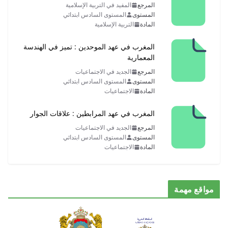
المرجع
المفيد في التربية الإسلامية
المستوى
المستوى السادس ابتدائي
المادة
التربية الإسلامية
المغرب في عهد الموحدين : تميز في الهندسة
المعمارية
المرجع
الجديد في الاجتماعيات
المستوى
المستوى السادس ابتدائي
المادة
الاجتماعيات
المغرب في عهد المرابطين : علاقات الجوار
المرجع
الجديد في الاجتماعيات
المستوى
المستوى السادس ابتدائي
المادة
الاجتماعيات
مواقع مهمة