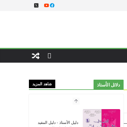
شاهد المزيد
دلائل الأستاذ
دليل الأستاذ - دليل المفيد