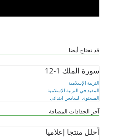
قد تحتاج أيضا
سورة الملك 1-12
التربية الإسلامية
المفيد في التربية الإسلامية
المستوى السادس ابتدائي
آخر الجذاذات المضافة
أحلل منتجا إعلاميا