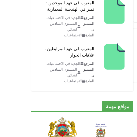
المغرب في عهد الموحدين :
تميز في الهندسة المعمارية
المرجع
الجديد في الاجتماعيات
المستو
المستوى السادس
ى
ابتدائي
المادة
الاجتماعيات
المغرب في عهد المرابطين :
علاقات الجوار
المرجع
الجديد في الاجتماعيات
المستو
المستوى السادس
ى
ابتدائي
المادة
الاجتماعيات
مواقع مهمة