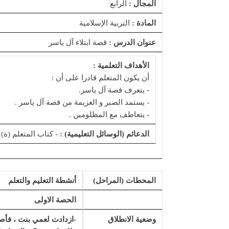
المجال :
الرابع
المادة :
التربية الإسلامية
عنوان الدرس :
قصة ابتلاء آل ياسر
الأهداف التعلمية :
أن يكون المتعلم قادرا على أن :
- يتعرف قصة آل ياسر.
- يستمد الصبر و العزيمة من قصة آل ياسر .
- يتعاطف مع المظلومين .
الدعائم (الوسائل التعليمية) :
- كتاب المتعلم (ة)
المحطات (المراحل)
أنشطة التعليم والتعلم
الحصة الاولى
وضعية الانطلاق
-ازدادت لعمي بنت ، فأص