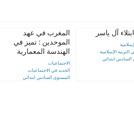
تلاء آل ياسر
المغرب في عهد
الموحدين : تميز في
لإسلامية
الهندسة المعمارية
 التربية الإسلامية
السادس ابتدائي
الاجتماعيات
الجديد في الاجتماعيات
المستوى السادس ابتدائي