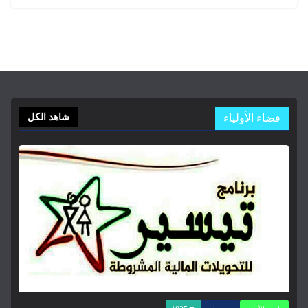
فضاء الأولياء
شاهد الكل