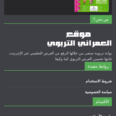
من نحن؟
بوابة تربوية نسعى من خلالها الرفع من العرض التعليمي عبر الإنترنيت،
غايتها تحسين العرض التربوي كما وكيفا
روابط مفيدة
شروط الاستخدام
سياسة الخصوصية
الأقسام