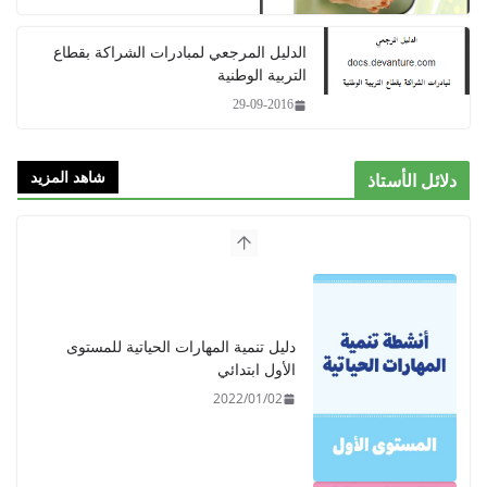
الدليل المرجعي لمبادرات الشراكة بقطاع
التربية الوطنية
29-09-2016
شاهد المزيد
دلائل الأستاذ
دليل تنمية المهارات الحياتية للمستوى
الأول ابتدائي
2022/01/02