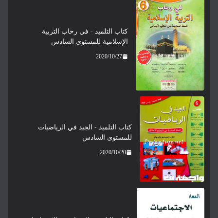
كتاب التلميذ - في رحاب التربية
الإسلامية للمستوى السادس
2020/10/27
كتاب التلميذ - الجيد في الرياضيات
للمستوى السادس
2020/10/20