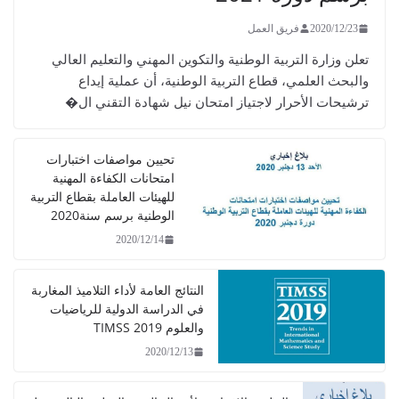
2020/12/23
فريق العمل
تعلن وزارة التربية الوطنية والتكوين المهني والتعليم العالي
والبحث العلمي، قطاع التربية الوطنية، أن عملية إيداع
ترشيحات الأحرار لاجتياز امتحان نيل شهادة التقني ال�
تحيين مواصفات اختبارات
امتحانات الكفاءة المهنية
للهيئات العاملة بقطاع التربية
الوطنية برسم سنة2020
2020/12/14
النتائج العامة لأداء التلاميذ المغاربة
في الدراسة الدولية للرياضيات
والعلوم TIMSS 2019
2020/12/13