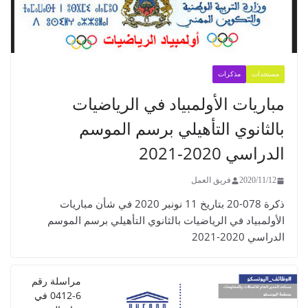
مستجدات
مذكرات
مباريات الأولمبياد في الرياضيات
بالثانوي التأهيلي برسم الموسم
الدراسي 2020-2021
2020/11/12
فريق العمل
ذكرة 078-20 بتاريخ 11 نونبر 2020 في شأن مباريات
الأولمبياد في الرياضيات بالثانوي التأهيلي برسم الموسم
الدراسي 2020-2021
مراسلة رقم
6-0412 في