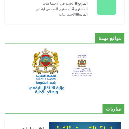
المرجع
الجديد في الاجتماعيات
المستوى
المستوى السادس ابتدائي
المادة
الاجتماعيات
مواقع مهمة
مباريات
إعلان مباريات