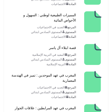
المادة
الاجتماعيات
المميزات الطبيعية لوطني : السهول و
الأحواض المائية
المرجع
الجديد في الاجتماعيات
المستوى
المستوى السادس ابتدائي
المادة
الاجتماعيات
قصة ابتلاء آل ياسر
المرجع
المفيد في التربية الإسلامية
المستوى
المستوى السادس ابتدائي
المادة
التربية الإسلامية
المغرب في عهد الموحدين : تميز في الهندسة
المعمارية
المرجع
الجديد في الاجتماعيات
المستوى
المستوى السادس ابتدائي
المادة
الاجتماعيات
المغرب في عهد المرابطين : علاقات الجوار