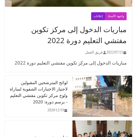
واجهة الأستاذ
إعلانات
مباريات الدخول إلى مركز تكوين
مفتشي التعليم دورة 2022
2022/07/15
فريق العمل
مباريات الدخول إلى مركز تكوين مفتشي التعليم دورة 2022
لوائح المترشحين المقبولين
لاجتياز الاختبارات الشفوية لمباراة
ولوج مركز تكوين مفتشي التعليم
- برسم دورة: 2020
2020/12/19