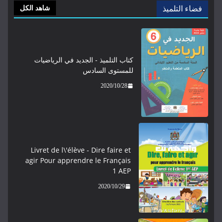
فضاء التلميذ
شاهد الكل
كتاب التلميذ - الجديد في الرياضيات
للمستوى السادس
2020/10/28
Livret de l\'élève - ​​​Dire faire et
agir Pour apprendre le Français
1 AEP
2020/10/29