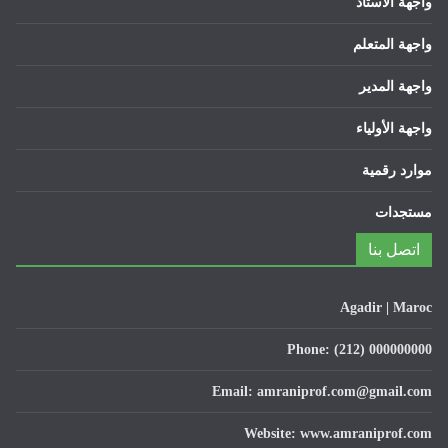
واجهة الأستاذ
واجهة المتعلم
واجهة المدير
واجهة الأولياء
موارد رقمية
مستجدات
اتصل بنا
Agadir | Maroc
Phone: (212) 000000000
Email: amraniprof.com@gmail.com
Website: www.amraniprof.com