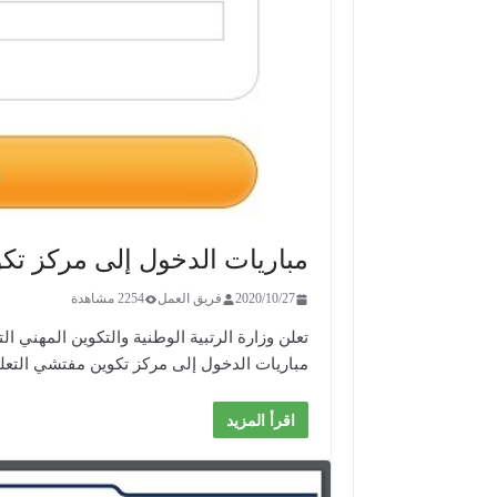
مباريات الدخول إلى مركز تكوين
2020/10/27
فريق العمل
2254 مشاهدة
مباريات الدخول إلى مركز تكوين مفتشي التعلي
اقرأ المزيد