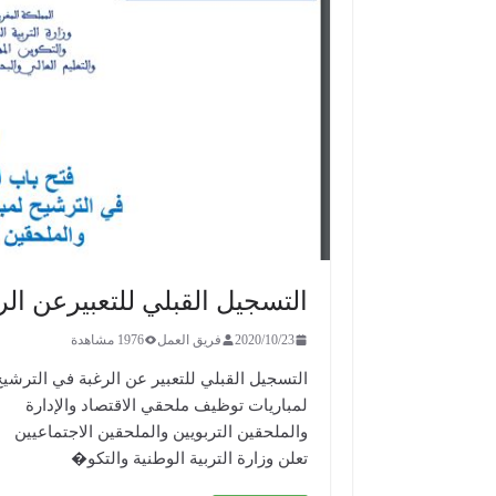
التسجيل القبلي للتعبيرعن ال
2020/10/23
فريق العمل
1976 مشاهدة
التسجيل القبلي للتعبير عن الرغبة في الترشي
لمباريات توظيف ملحقي الاقتصاد والإدارة
والملحقين التربويين والملحقين الاجتماعيين
تعلن وزارة التربية الوطنية والتكو�