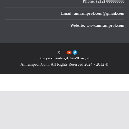
Phone: (212) 000000000
Email: amraniprof.com@gmail.com
Website: www.amraniprof.com
شروط الاستخدام
سياسة الخصوصية
© 2012 - 2024 Amraniprof.Com. All Rights Reserved