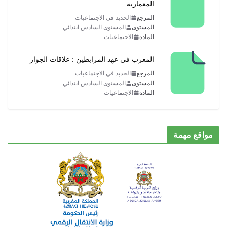
المعمارية
المرجع
الجديد في الاجتماعيات
المستوى
المستوى السادس ابتدائي
المادة
الاجتماعيات
المغرب في عهد المرابطين : علاقات الجوار
المرجع
الجديد في الاجتماعيات
المستوى
المستوى السادس ابتدائي
المادة
الاجتماعيات
مواقع مهمة