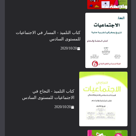
كتاب التلميذ - المسار في الاجتماعيات
للمستوى السادس
2020/10/20
كتاب التلميذ - النجاح في
الاجتماعيات للمستوى السادس
2020/10/20