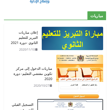
مباريات
إعلان مباريات
التبريز للتعليم
الثانوي -دورة 2021
2020/11/10
مباريات الدخول إلى مركز
تكوين مفتشي التعليم- دورة
2020
2020/10/27
التسجيل القبلي
للتعبيرعن