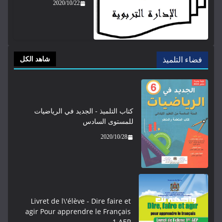
2020/10/22
فضاء التلميذ
شاهد الكل
كتاب التلميذ - الجديد في الرياضيات
للمستوى السادس
2020/10/28
Livret de l\'élève - ​​​Dire faire et
agir Pour apprendre le Français
1 AEP