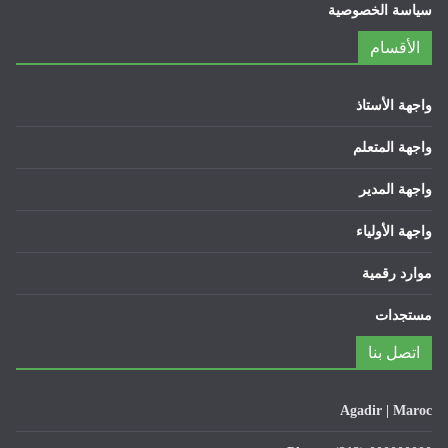
سياسة الخصوصية
الأقسام
واجهة الأستاذ
واجهة المتعلم
واجهة المدير
واجهة الأولياء
موارد رقمية
مستجدات
اتصل بنا
Agadir | Maroc