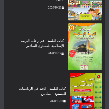
2020/10/29
كتاب التلميذ - في رحاب التربية
الإسلامية للمستوى السادس
2020/10/27
كتاب التلميذ - الجيد في الرياضيات
للمستوى السادس
2020/10/20