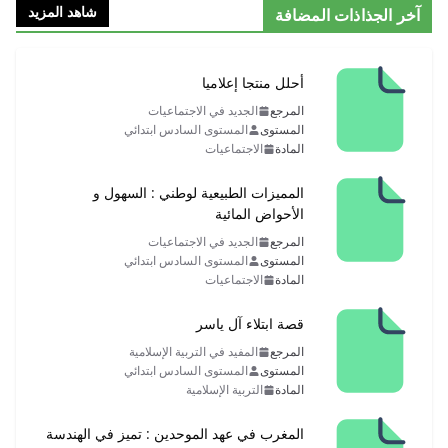
شاهد المزيد
آخر الجذاذات المضافة
أحلل منتجا إعلاميا
المرجع
الجديد في الاجتماعيات
المستوى
المستوى السادس ابتدائي
المادة
الاجتماعيات
المميزات الطبيعية لوطني : السهول و
الأحواض المائية
المرجع
الجديد في الاجتماعيات
المستوى
المستوى السادس ابتدائي
المادة
الاجتماعيات
قصة ابتلاء آل ياسر
المرجع
المفيد في التربية الإسلامية
المستوى
المستوى السادس ابتدائي
المادة
التربية الإسلامية
المغرب في عهد الموحدين : تميز في الهندسة