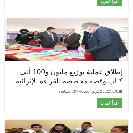
اقرأ المزيد
إطلاق عملية توزيع مليون و100 ألف
كتاب وقصة مخصصة للقراءة الإثرائية
2022/03/02
فريق العمل
1314 مشاهدة
اقرأ المزيد