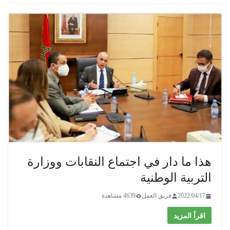
هذا ما دار في اجتماع النقابات ووزارة
التربية الوطنية
2022/04/17
فريق العمل
4639 مشاهدة
اقرأ المزيد