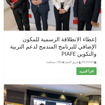
إعطاء الانطلاقة الرسمية للمكون
الإضافي للبرنامج المندمج لدعم التربية
والتكوين PIAFE
2022/03/02
فريق العمل
1292 مشاهدة
اقرأ المزيد