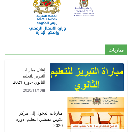
مباريات
إعلان مباريات
التبريز للتعليم
الثانوي -دورة 2021
2020/11/10
مباريات الدخول إلى مركز
تكوين مفتشي التعليم- دورة
2020