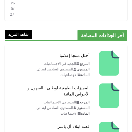
/1
0/
27
شاهد المزيد
آخر الجذاذات المضافة
أحلل منتجا إعلاميا
المرجع
الجديد في الاجتماعيات
المستوى
المستوى السادس ابتدائي
المادة
الاجتماعيات
المميزات الطبيعية لوطني : السهول و
الأحواض المائية
المرجع
الجديد في الاجتماعيات
المستوى
المستوى السادس ابتدائي
المادة
الاجتماعيات
قصة ابتلاء آل ياسر