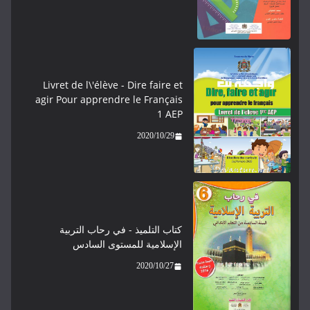
Livret de l\'élève - ​​​Dire faire et
agir Pour apprendre le Français
1 AEP
2020/10/29
كتاب التلميذ - في رحاب التربية
الإسلامية للمستوى السادس
2020/10/27