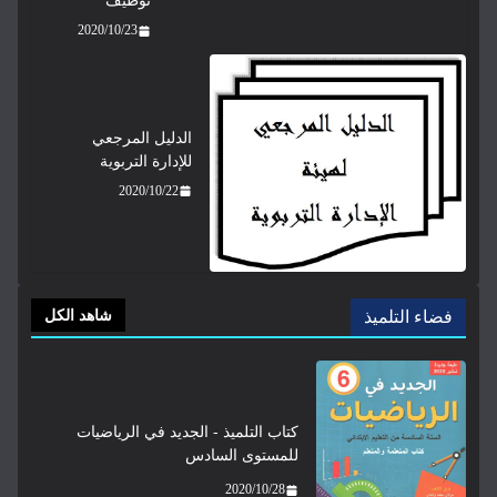
2020/10/23
الدليل المرجعي
للإدارة التربوية
2020/10/22
فضاء التلميذ
شاهد الكل
كتاب التلميذ - الجديد في الرياضيات
للمستوى السادس
2020/10/28