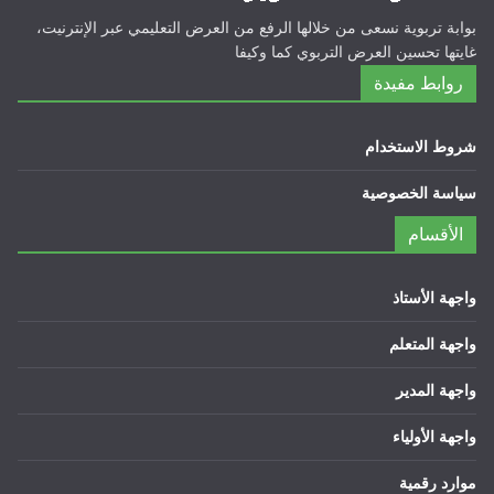
بوابة تربوية نسعى من خلالها الرفع من العرض التعليمي عبر الإنترنيت،
غايتها تحسين العرض التربوي كما وكيفا
روابط مفيدة
شروط الاستخدام
سياسة الخصوصية
الأقسام
واجهة الأستاذ
واجهة المتعلم
واجهة المدير
واجهة الأولياء
موارد رقمية