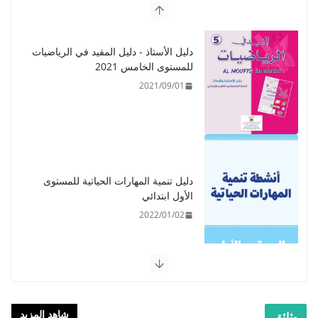
دليل تنمية المهارات الحياتية للمستوى
الأول ابتدائي
2022/01/02
​دليل المفيد في اللغة العربية للمستوى
الرابع - 2021
2021/09/01
شاهد المزيد
وثائق