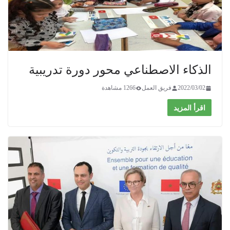
الذكاء الاصطناعي محور دورة تدريبية
2022/03/02
فريق العمل
1266 مشاهدة
اقرأ المزيد