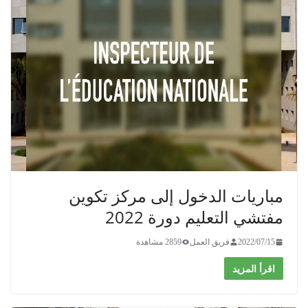
مباريات الدخول إلى مركز تكوين
مفتشي التعليم دورة 2022
2022/07/15
فريق العمل
2859 مشاهدة
اقرأ المزيد