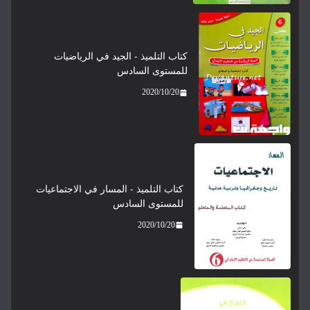
كتاب التلميذ - الجيد في الرياضيات
للمستوى السادس
2020/10/20
كتاب التلميذ - المسار في الاجتماعيات
للمستوى السادس
2020/10/20