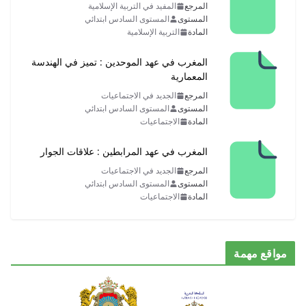
المرجع
المفيد في التربية الإسلامية
المستوى
المستوى السادس ابتدائي
المادة
التربية الإسلامية
المغرب في عهد الموحدين : تميز في الهندسة
المعمارية
المرجع
الجديد في الاجتماعيات
المستوى
المستوى السادس ابتدائي
المادة
الاجتماعيات
المغرب في عهد المرابطين : علاقات الجوار
المرجع
الجديد في الاجتماعيات
المستوى
المستوى السادس ابتدائي
المادة
الاجتماعيات
مواقع مهمة