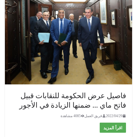
فاصيل عرض الحكومة للنقابات قبيل
فاتح ماي ... ضمنها الزيادة في الأجور
2022/04/29
فريق العمل
4085 مشاهدة
اقرأ المزيد