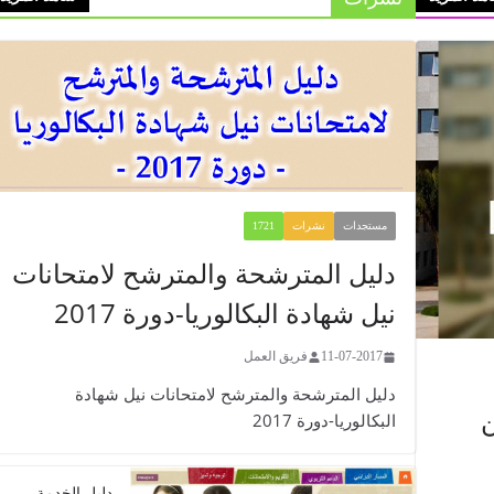
مستجدات
نشرات
1721
​​​​دليل المترشحة والمترشح لامتحانات
نيل شهادة البكالوريا-دورة 2017
11-07-2017
فريق العمل
​​​​دليل المترشحة والمترشح لامتحانات نيل شهادة
ن
البكالوريا-دورة 2017
دليل الخدمة