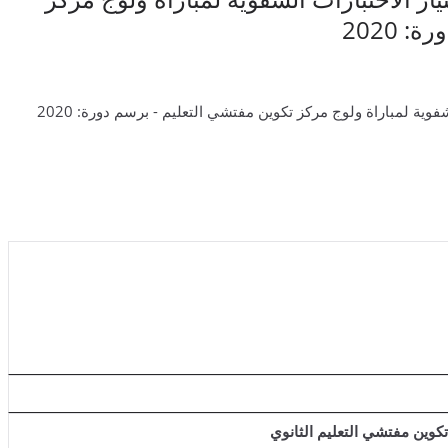
 2020
فوية لمباراة ولوج مركز تكوين مفتشي التعليم - برسم دورة: 2020
وين مفتشي التعليم الثانوي