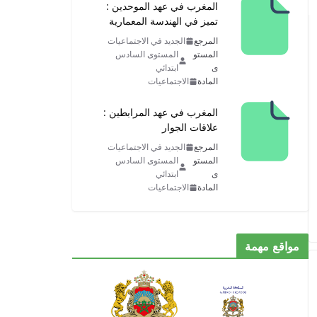
المغرب في عهد الموحدين :
تميز في الهندسة المعمارية
المرجع
الجديد في الاجتماعيات
المستو
المستوى السادس
ى
ابتدائي
المادة
الاجتماعيات
المغرب في عهد المرابطين :
علاقات الجوار
المرجع
الجديد في الاجتماعيات
المستو
المستوى السادس
ى
ابتدائي
المادة
الاجتماعيات
مواقع مهمة