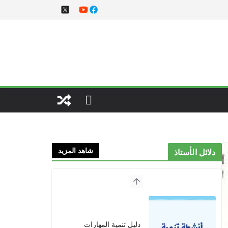
شاهد المزيد
دلائل الأستاذ
دليل تنمية المهارات