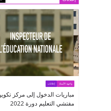
واجهة الأستاذ
إعلانات
مباريات الدخول إلى مركز تكوي
مفتشي التعليم دورة 2022