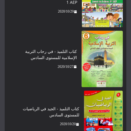
1 AEP
2020/10/29
كتاب التلميذ - في رحاب التربية
الإسلامية للمستوى السادس
2020/10/27
كتاب التلميذ - الجيد في الرياضيات
للمستوى السادس
2020/10/20